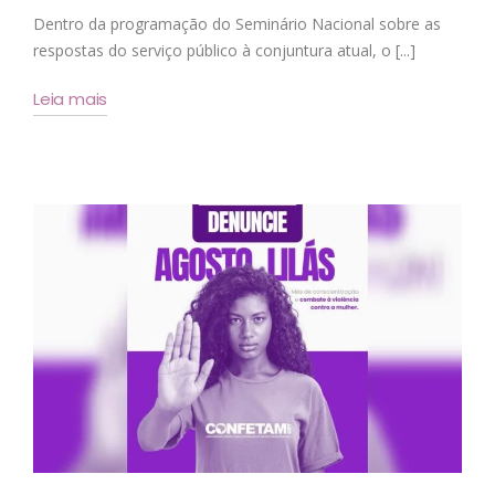
Dentro da programação do Seminário Nacional sobre as
respostas do serviço público à conjuntura atual, o [...]
Leia mais