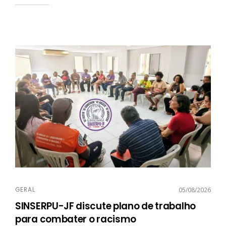
GERAL
05/08/2026
SINSERPU-JF discute plano de trabalho
para combater o racismo