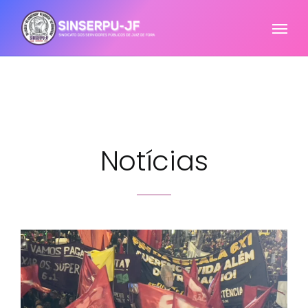
Notícias