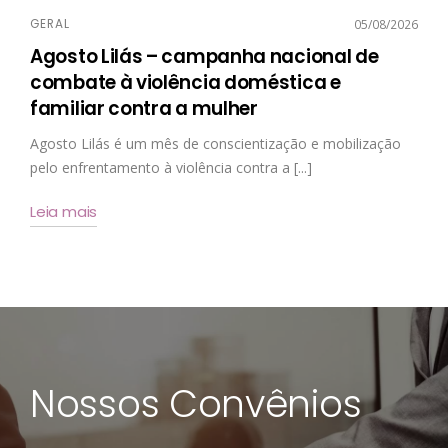
GERAL
05/08/2026
Agosto Lilás – campanha nacional de
combate à violência doméstica e
familiar contra a mulher
Agosto Lilás é um mês de conscientização e mobilização
pelo enfrentamento à violência contra a [...]
Leia mais
Nossos Convênios