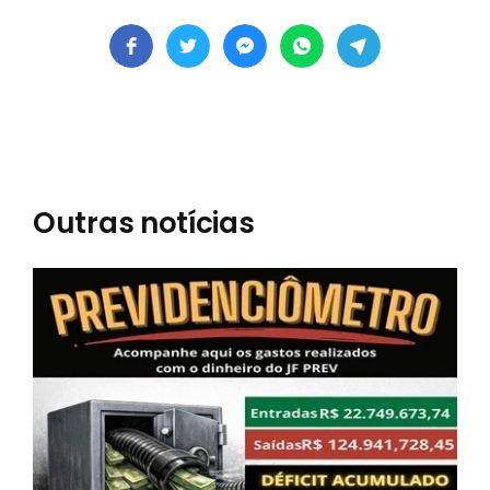
Outras notícias