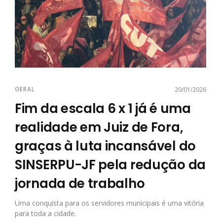
GERAL
20/01/2026
Fim da escala 6 x 1 já é uma
realidade em Juiz de Fora,
graças à luta incansável do
SINSERPU-JF pela redução da
jornada de trabalho
Uma conquista para os servidores municipais é uma vitória
para toda a cidade.