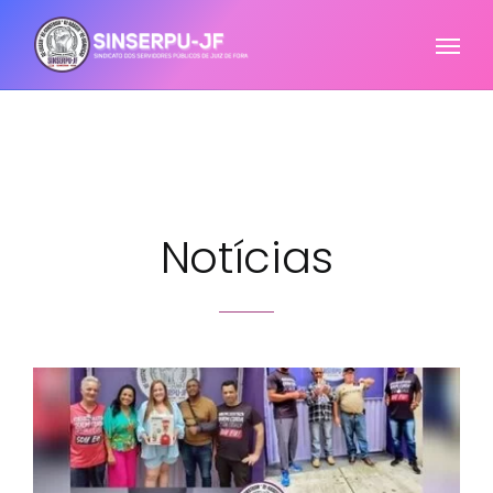
Notícias