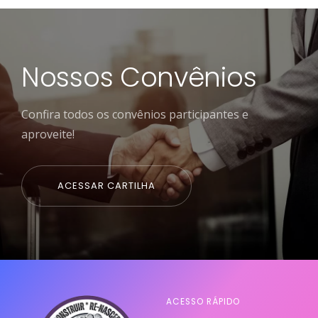
Nossos Convênios
Confira todos os convênios participantes e
aproveite!
ACESSAR CARTILHA
ACESSO RÁPIDO