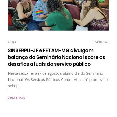
GERAL
07/08/2026
SINSERPU-JF e FETAM-MG divulgam
balanço do Seminário Nacional sobre os
desafios atuais do serviço público
Nesta sexta-feira (7 de agosto), último dia do Seminário
Nacional “Os Serviços Públicos Contra-Atacam” promovido
pela [...]
Leia mais