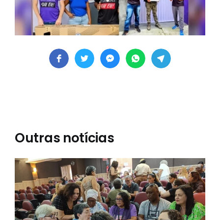
Outras notícias