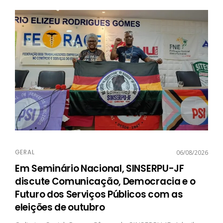
GERAL
06/08/2026
Em Seminário Nacional, SINSERPU-JF
discute Comunicação, Democracia e o
Futuro dos Serviços Públicos com as
eleições de outubro