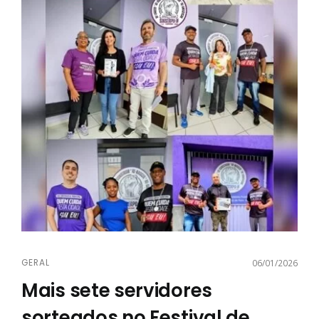
GERAL
06/01/2026
Mais sete servidores
sorteados no Festival de