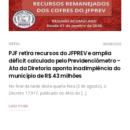
GERAL
06/08/2026
PJF retira recursos do JFPREV e amplia
déficit calculado pelo Previdenciômetro –
Ata da Diretoria aponta inadimplência do
município de R$ 43 milhões
No final da tarde desta quarta-feira (5 de agosto), o
Decreto 17.917, publicado no Atos do [...]
Leia mais