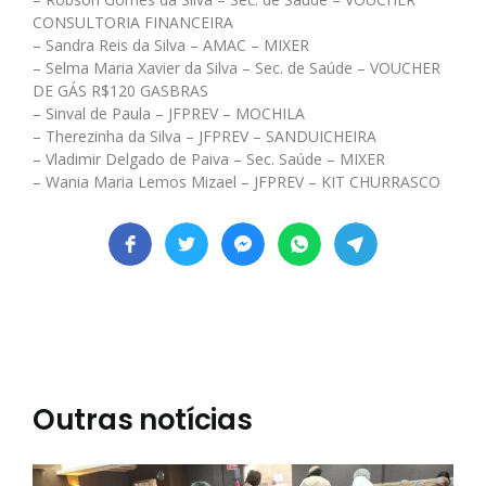
CONSULTORIA FINANCEIRA
– Sandra Reis da Silva – AMAC – MIXER
– Selma Maria Xavier da Silva – Sec. de Saúde – VOUCHER
DE GÁS R$120 GASBRAS
– Sinval de Paula – JFPREV – MOCHILA
– Therezinha da Silva – JFPREV – SANDUICHEIRA
– Vladimir Delgado de Paiva – Sec. Saúde – MIXER
– Wania Maria Lemos Mizael – JFPREV – KIT CHURRASCO
Outras notícias