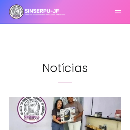
Notícias