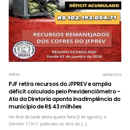
GERAL
06/08/2026
PJF retira recursos do JFPREV e amplia
déficit calculado pelo Previdenciômetro –
Ata da Diretoria aponta inadimplência do
município de R$ 43 milhões
No final da tarde desta quarta-feira (5 de agosto), o
Decreto 17.917, publicado no Atos do [...]