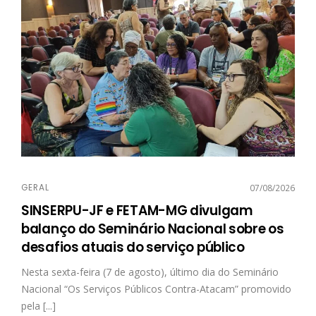
GERAL
07/08/2026
SINSERPU-JF e FETAM-MG divulgam
balanço do Seminário Nacional sobre os
desafios atuais do serviço público
Nesta sexta-feira (7 de agosto), último dia do Seminário
Nacional “Os Serviços Públicos Contra-Atacam” promovido
pela [...]