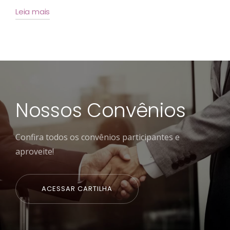
Leia mais
Nossos Convênios
Confira todos os convênios participantes e
aproveite!
ACESSAR CARTILHA