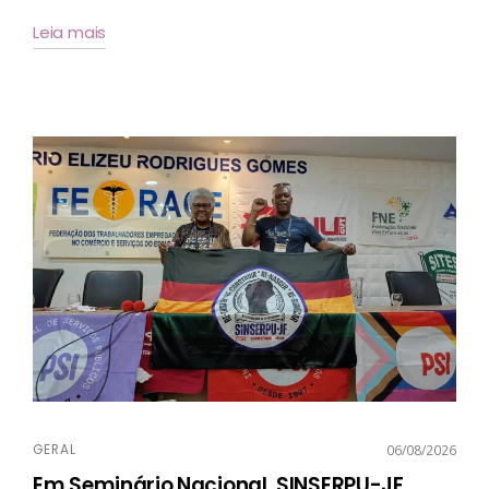
Leia mais
GERAL
06/08/2026
Em Seminário Nacional, SINSERPU-JF