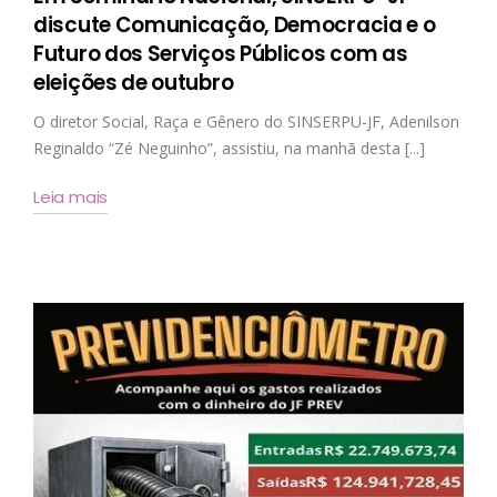
discute Comunicação, Democracia e o
Futuro dos Serviços Públicos com as
eleições de outubro
O diretor Social, Raça e Gênero do SINSERPU-JF, Adenilson
Reginaldo “Zé Neguinho”, assistiu, na manhã desta [...]
Leia mais