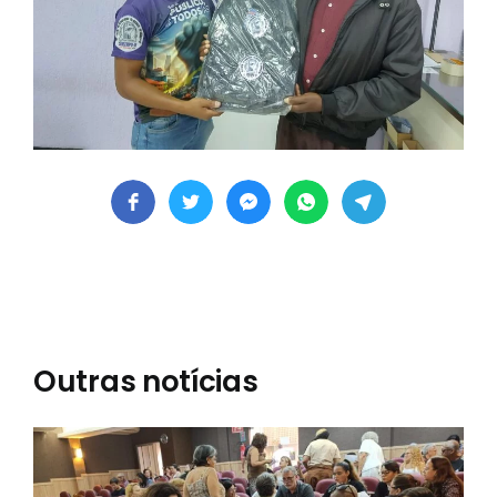
Outras notícias