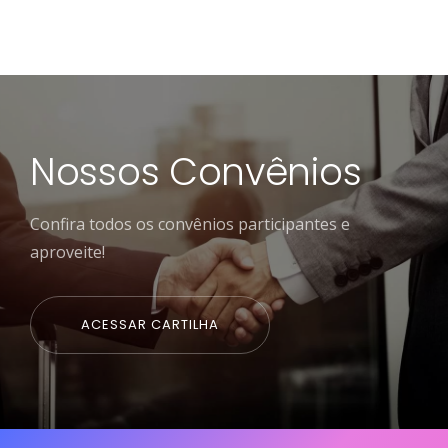
Nossos Convênios
Confira todos os convênios participantes e
aproveite!
ACESSAR CARTILHA