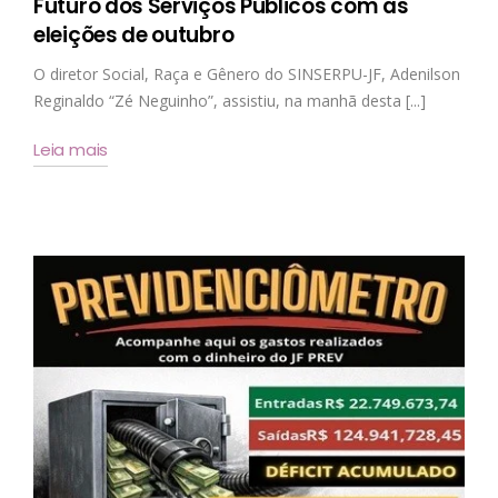
Futuro dos Serviços Públicos com as
eleições de outubro
O diretor Social, Raça e Gênero do SINSERPU-JF, Adenilson
Reginaldo “Zé Neguinho”, assistiu, na manhã desta [...]
Leia mais