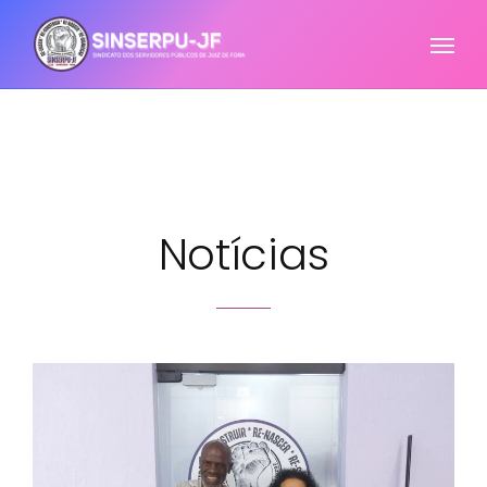
Notícias