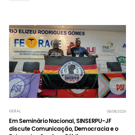
GERAL
06/08/2026
Em Seminário Nacional, SINSERPU-JF
discute Comunicação, Democracia e o