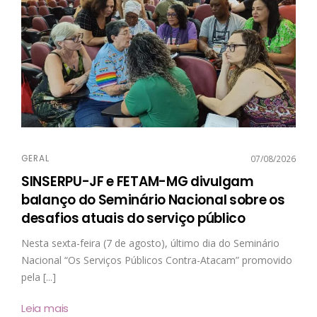
GERAL
07/08/2026
SINSERPU-JF e FETAM-MG divulgam
balanço do Seminário Nacional sobre os
desafios atuais do serviço público
Nesta sexta-feira (7 de agosto), último dia do Seminário
Nacional “Os Serviços Públicos Contra-Atacam” promovido
pela [...]
Leia mais