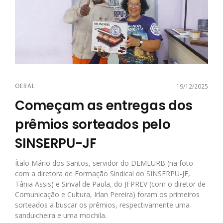
GERAL
19/12/2025
Começam as entregas dos
prêmios sorteados pelo
SINSERPU-JF
Ítalo Mário dos Santos, servidor do DEMLURB (na foto
com a diretora de Formação Sindical do SINSERPU-JF,
Tânia Assis) e Sinval de Paula, do JFPREV (com o diretor de
Comunicação e Cultura, Irlan Pereira) foram os primeiros
sorteados a buscar os prêmios, respectivamente uma
sanduicheira e uma mochila.