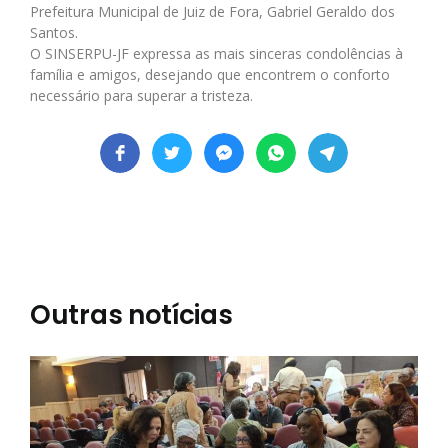
Prefeitura Municipal de Juiz de Fora, Gabriel Geraldo dos
Santos.
O SINSERPU-JF expressa as mais sinceras condolências à
família e amigos, desejando que encontrem o conforto
necessário para superar a tristeza.
Outras notícias