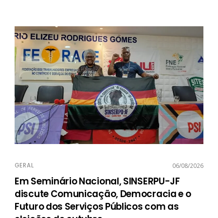
GERAL
06/08/2026
Em Seminário Nacional, SINSERPU-JF
discute Comunicação, Democracia e o
Futuro dos Serviços Públicos com as