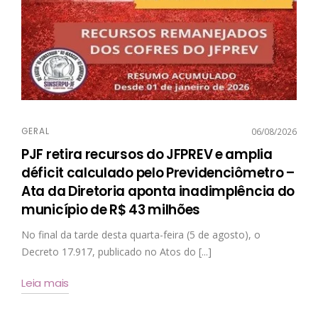
GERAL
06/08/2026
PJF retira recursos do JFPREV e amplia
déficit calculado pelo Previdenciômetro –
Ata da Diretoria aponta inadimplência do
município de R$ 43 milhões
No final da tarde desta quarta-feira (5 de agosto), o
Decreto 17.917, publicado no Atos do [...]
Leia mais