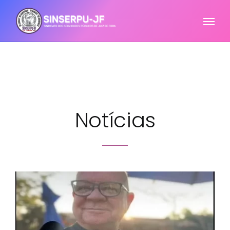
Notícias