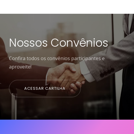
Nossos Convênios
Confira todos os convênios participantes e
aproveite!
ACESSAR CARTILHA