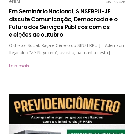
GERAL
06/08/2026
Em Seminário Nacional, SINSERPU-JF
discute Comunicação, Democracia e o
Futuro dos Serviços Públicos com as
eleições de outubro
O diretor Social, Raça e Gênero do SINSERPU-JF, Adenilson
Reginaldo “Zé Neguinho”, assistiu, na manhã desta [...]
Leia mais