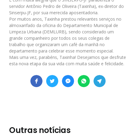
servidor Antônio Pedro de Oliveira (Taxinha), ex-diretor do
Sinserpu-JF, por sua merecida aposentadoria.
Por muitos anos, Taxinha prestou relevantes serviços no
almoxarifado da oficina do Departamento Municipal de
Limpeza Urbana (DEMLURB), sendo considerado um
grande companheiro por todos os seus colegas de
trabalho que organizaram um café da manhã no
departamento para celebrar esse momento especial.
Mais uma vez, parabéns, Taxinha! Desejamos que desfrute
esta nova etapa da sua vida com muita saúde e felicidade.
Outras notícias