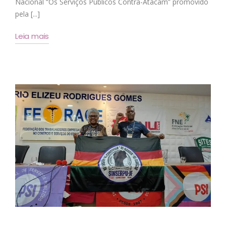
Nacional “Os Serviços Públicos Contra-Atacam” promovido
pela [...]
Leia mais