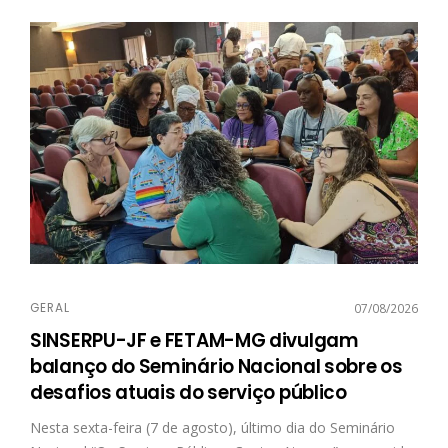
GERAL
07/08/2026
SINSERPU-JF e FETAM-MG divulgam
balanço do Seminário Nacional sobre os
desafios atuais do serviço público
Nesta sexta-feira (7 de agosto), último dia do Seminário