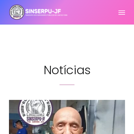
Notícias