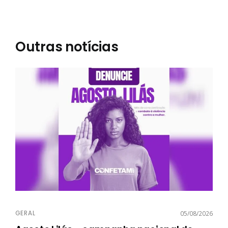
Outras notícias
GERAL
05/08/2026