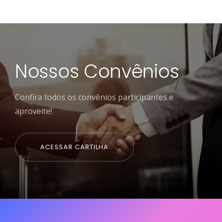
Nossos Convênios
Confira todos os convênios participantes e
aproveite!
ACESSAR CARTILHA