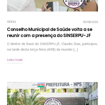
GERAL
05/08/2026
Conselho Municipal de Saúde volta a se
reunir com a presença do SINSERPU-JF
O diretor de Base do SINSERPU-JF, Claudio Dias, participou
na tarde desta terça-feira (4/08) da reunião [...]
Leia mais