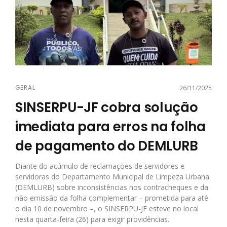
GERAL
26/11/2025
SINSERPU-JF cobra solução
imediata para erros na folha
de pagamento do DEMLURB
Diante do acúmulo de reclamações de servidores e
servidoras do Departamento Municipal de Limpeza Urbana
(DEMLURB) sobre inconsistências nos contracheques e da
não emissão da folha complementar – prometida para até
o dia 10 de novembro –, o SINSERPU-JF esteve no local
nesta quarta-feira (26) para exigir providências.