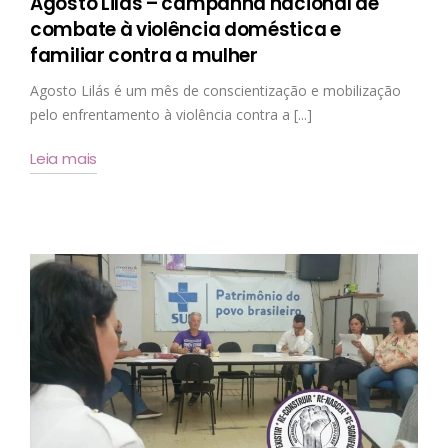
Agosto Lilás – campanha nacional de
combate à violência doméstica e
familiar contra a mulher
Agosto Lilás é um mês de conscientização e mobilização
pelo enfrentamento à violência contra a [...]
Leia mais