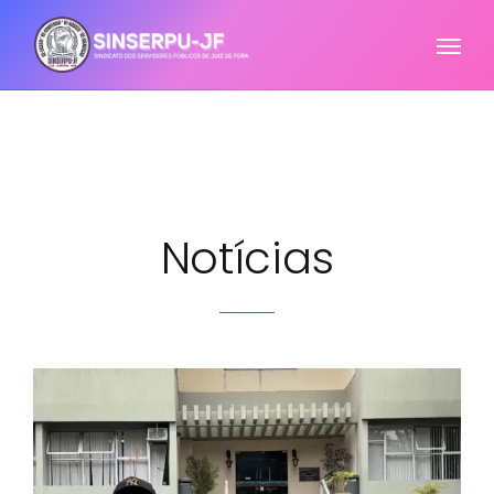
Notícias