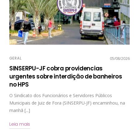
GERAL
05/08/2026
SINSERPU-JF cobra providencias
urgentes sobre interdição de banheiros
no HPS
O Sindicato dos Funcionários e Servidores Públicos
Municipais de Juiz de Fora (SINSERPU-JF) encaminhou, na
manhã [...]
Leia mais