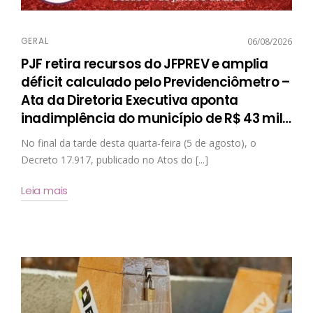
GERAL
06/08/2026
PJF retira recursos do JFPREV e amplia
déficit calculado pelo Previdenciômetro –
Ata da Diretoria Executiva aponta
inadimplência do município de R$ 43 mil
…
No final da tarde desta quarta-feira (5 de agosto), o
Decreto 17.917, publicado no Atos do [...]
Leia mais