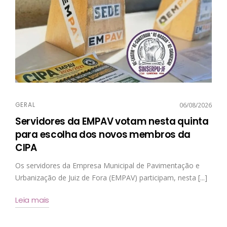
GERAL
06/08/2026
Servidores da EMPAV votam nesta quinta
para escolha dos novos membros da
CIPA
Os servidores da Empresa Municipal de Pavimentação e
Urbanização de Juiz de Fora (EMPAV) participam, nesta [...]
Leia mais