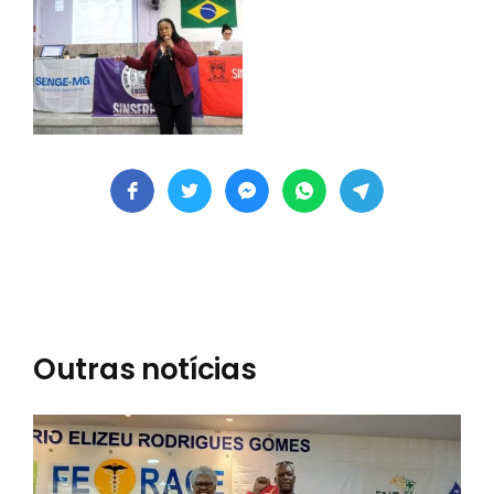
Outras notícias