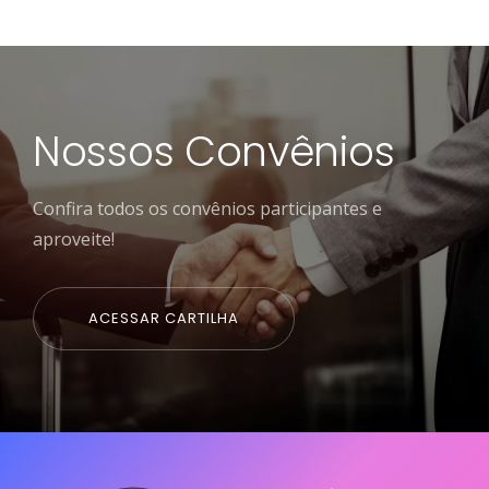
Nossos Convênios
Confira todos os convênios participantes e
aproveite!
ACESSAR CARTILHA