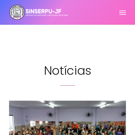
Notícias