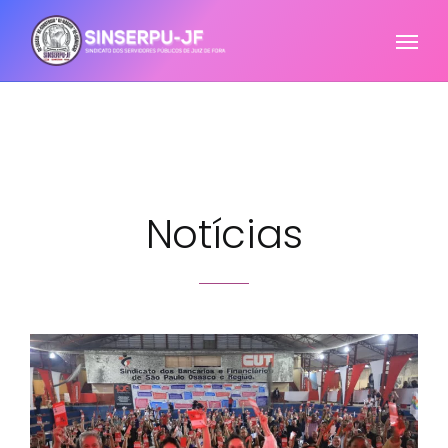
Notícias