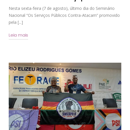
Nesta sexta-feira (7 de agosto), último dia do Seminário
Nacional “Os Serviços Públicos Contra-Atacam” promovido
pela [...]
Leia mais