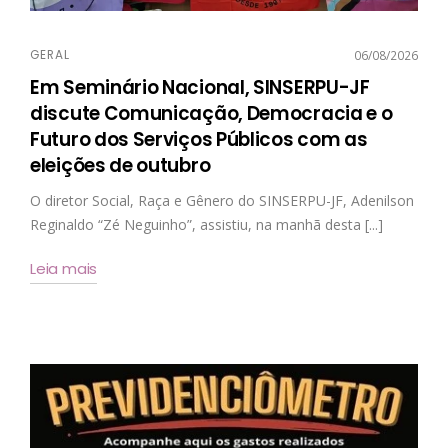
GERAL
06/08/2026
Em Seminário Nacional, SINSERPU-JF
discute Comunicação, Democracia e o
Futuro dos Serviços Públicos com as
eleições de outubro
O diretor Social, Raça e Gênero do SINSERPU-JF, Adenilson
Reginaldo “Zé Neguinho”, assistiu, na manhã desta [...]
Leia mais