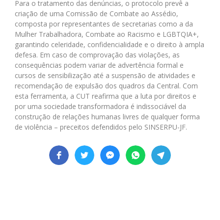
Para o tratamento das denúncias, o protocolo prevê a
criação de uma Comissão de Combate ao Assédio,
composta por representantes de secretarias como a da
Mulher Trabalhadora, Combate ao Racismo e LGBTQIA+,
garantindo celeridade, confidencialidade e o direito à ampla
defesa. Em caso de comprovação das violações, as
consequências podem variar de advertência formal e
cursos de sensibilização até a suspensão de atividades e
recomendação de expulsão dos quadros da Central. Com
esta ferramenta, a CUT reafirma que a luta por direitos e
por uma sociedade transformadora é indissociável da
construção de relações humanas livres de qualquer forma
de violência – preceitos defendidos pelo SINSERPU-JF.