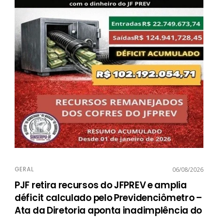
GERAL
06/08/2026
PJF retira recursos do JFPREV e amplia
déficit calculado pelo Previdenciômetro –
Ata da Diretoria aponta inadimplência do