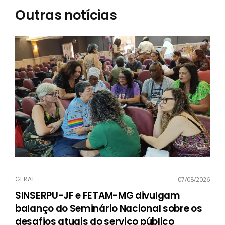
Outras notícias
GERAL
07/08/2026
SINSERPU-JF e FETAM-MG divulgam
balanço do Seminário Nacional sobre os
desafios atuais do serviço público