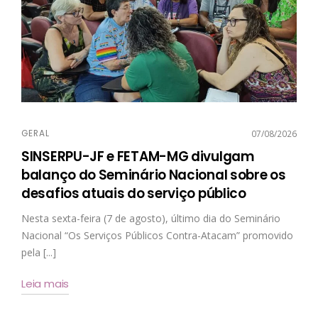
GERAL
07/08/2026
SINSERPU-JF e FETAM-MG divulgam
balanço do Seminário Nacional sobre os
desafios atuais do serviço público
Nesta sexta-feira (7 de agosto), último dia do Seminário
Nacional “Os Serviços Públicos Contra-Atacam” promovido
pela [...]
Leia mais