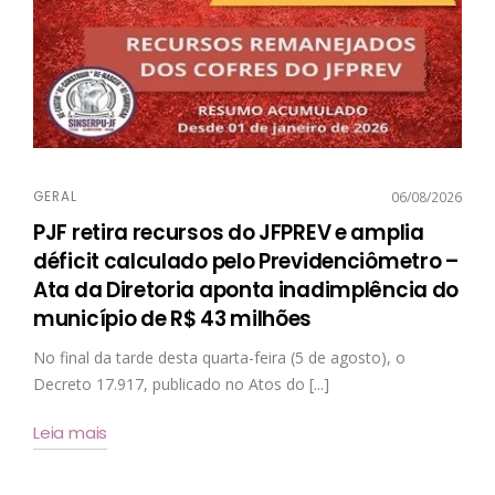
GERAL
06/08/2026
PJF retira recursos do JFPREV e amplia
déficit calculado pelo Previdenciômetro –
Ata da Diretoria aponta inadimplência do
município de R$ 43 milhões
No final da tarde desta quarta-feira (5 de agosto), o
Decreto 17.917, publicado no Atos do [...]
Leia mais