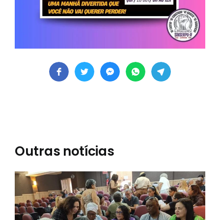
Outras notícias