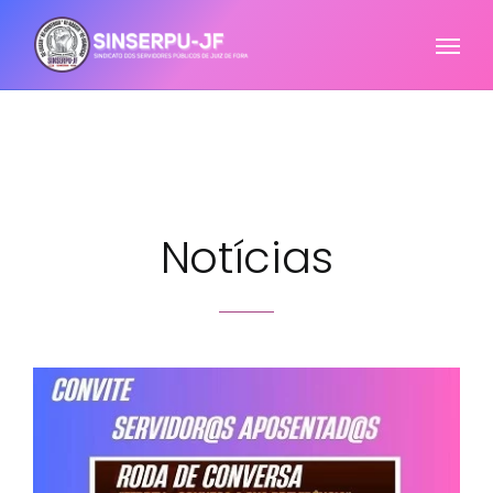
Notícias