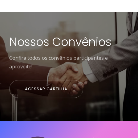
Nossos Convênios
Confira todos os convênios participantes e
aproveite!
ACESSAR CARTILHA