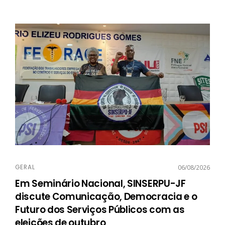
GERAL
06/08/2026
Em Seminário Nacional, SINSERPU-JF
discute Comunicação, Democracia e o
Futuro dos Serviços Públicos com as
eleições de outubro