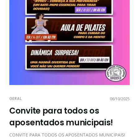
GERAL
06/10/2025
Convite para todos os
aposentados municipais!
CONVITE PARA TODOS OS APOSENTADOS MUNICIPAIS!