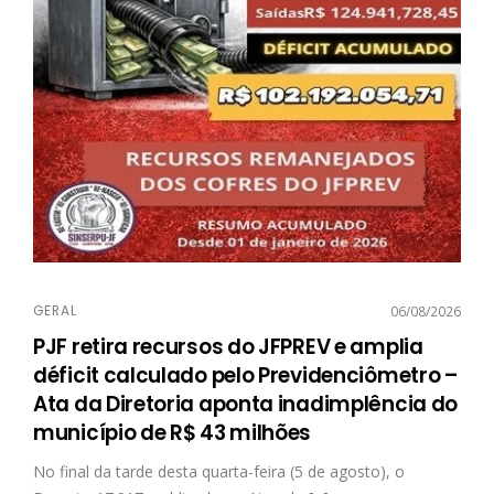
GERAL
06/08/2026
PJF retira recursos do JFPREV e amplia
déficit calculado pelo Previdenciômetro –
Ata da Diretoria aponta inadimplência do
município de R$ 43 milhões
No final da tarde desta quarta-feira (5 de agosto), o