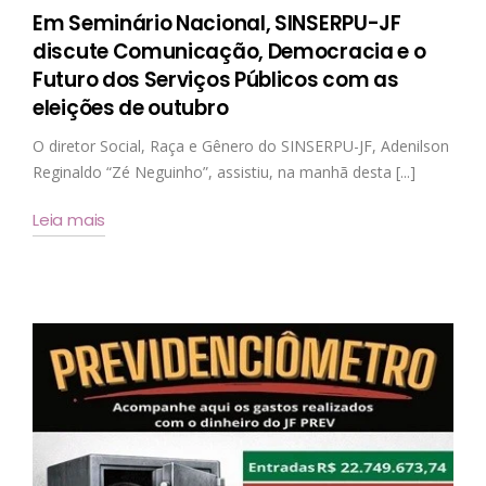
Em Seminário Nacional, SINSERPU-JF
discute Comunicação, Democracia e o
Futuro dos Serviços Públicos com as
eleições de outubro
O diretor Social, Raça e Gênero do SINSERPU-JF, Adenilson
Reginaldo “Zé Neguinho”, assistiu, na manhã desta [...]
Leia mais