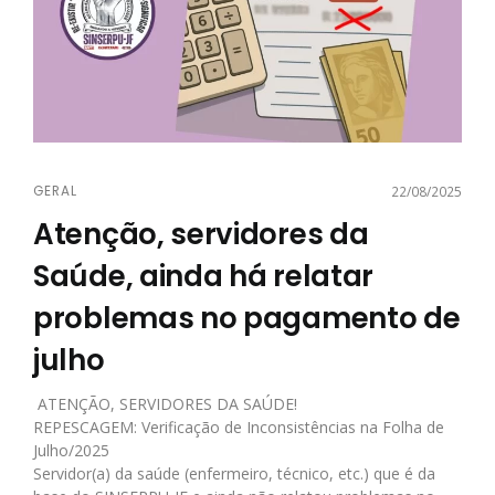
GERAL
22/08/2025
Atenção, servidores da
Saúde, ainda há relatar
problemas no pagamento de
julho
ATENÇÃO, SERVIDORES DA SAÚDE!
REPESCAGEM: Verificação de Inconsistências na Folha de
Julho/2025
Servidor(a) da saúde (enfermeiro, técnico, etc.) que é da