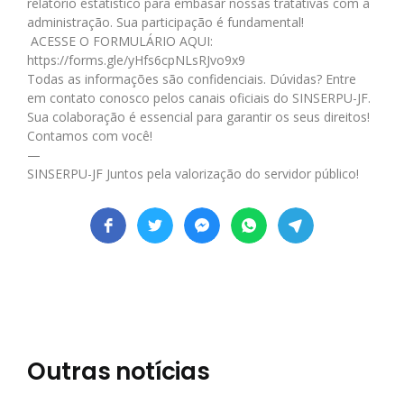
relatório estatístico para embasar nossas tratativas com a
administração. Sua participação é fundamental!
ACESSE O FORMULÁRIO AQUI:
https://forms.gle/yHfs6cpNLsRJvo9x9
Todas as informações são confidenciais. Dúvidas? Entre
em contato conosco pelos canais oficiais do SINSERPU-JF.
Sua colaboração é essencial para garantir os seus direitos!
Contamos com você!
—
SINSERPU-JF Juntos pela valorização do servidor público!
Outras notícias