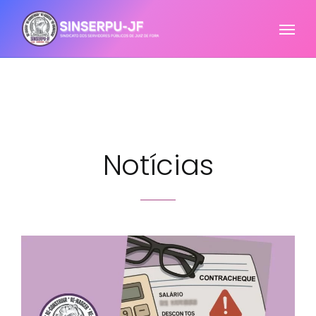
Notícias