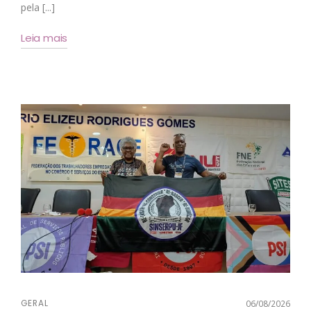
pela [...]
Leia mais
GERAL
06/08/2026