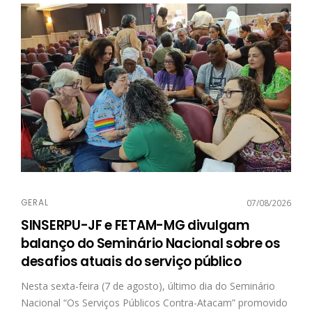
GERAL
07/08/2026
SINSERPU-JF e FETAM-MG divulgam
balanço do Seminário Nacional sobre os
desafios atuais do serviço público
Nesta sexta-feira (7 de agosto), último dia do Seminário
Nacional “Os Serviços Públicos Contra-Atacam” promovido