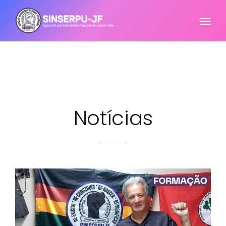
Notícias