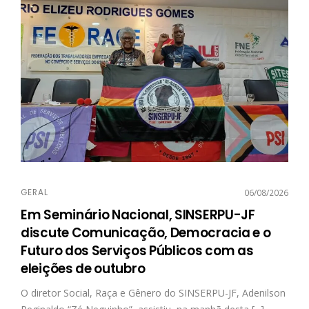
GERAL
06/08/2026
Em Seminário Nacional, SINSERPU-JF
discute Comunicação, Democracia e o
Futuro dos Serviços Públicos com as
eleições de outubro
O diretor Social, Raça e Gênero do SINSERPU-JF, Adenilson