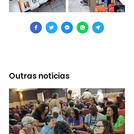
Outras notícias