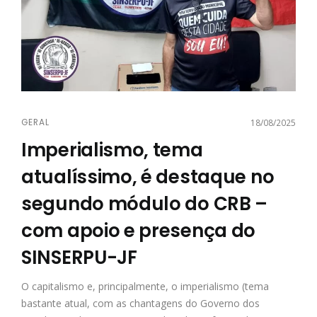
GERAL
18/08/2025
Imperialismo, tema
atualíssimo, é destaque no
segundo módulo do CRB –
com apoio e presença do
SINSERPU-JF
O capitalismo e, principalmente, o imperialismo (tema
bastante atual, com as chantagens do Governo dos