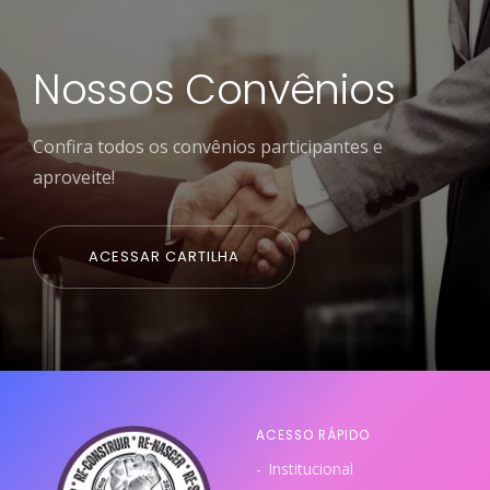
Nossos Convênios
Confira todos os convênios participantes e
aproveite!
ACESSAR CARTILHA
ACESSO RÁPIDO
Institucional