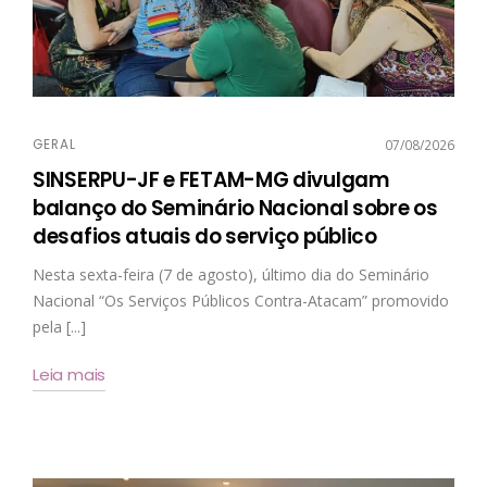
GERAL
07/08/2026
SINSERPU-JF e FETAM-MG divulgam
balanço do Seminário Nacional sobre os
desafios atuais do serviço público
Nesta sexta-feira (7 de agosto), último dia do Seminário
Nacional “Os Serviços Públicos Contra-Atacam” promovido
pela [...]
Leia mais