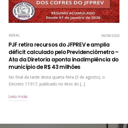
GERAL
06/08/2026
PJF retira recursos do JFPREV e amplia
déficit calculado pelo Previdenciômetro –
Ata da Diretoria aponta inadimplência do
município de R$ 43 milhões
No final da tarde desta quarta-feira (5 de agosto), o
Decreto 17.917, publicado no Atos do [...]
Leia mais