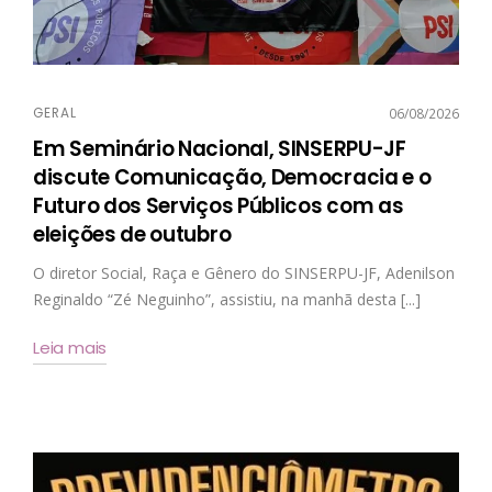
GERAL
06/08/2026
Em Seminário Nacional, SINSERPU-JF
discute Comunicação, Democracia e o
Futuro dos Serviços Públicos com as
eleições de outubro
O diretor Social, Raça e Gênero do SINSERPU-JF, Adenilson
Reginaldo “Zé Neguinho”, assistiu, na manhã desta [...]
Leia mais