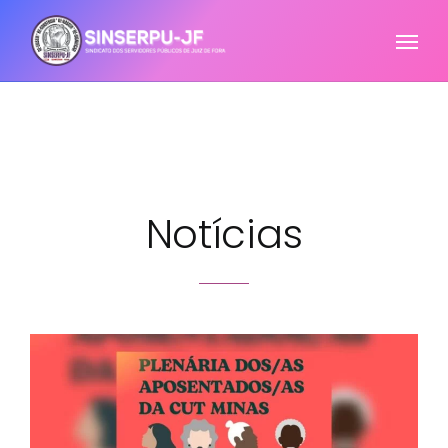
Notícias