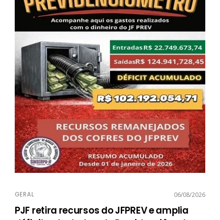
GERAL
06/08/2026
PJF retira recursos do JFPREV e amplia