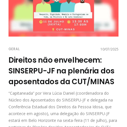
GERAL
10/07/2025
Direitos não envelhecem:
SINSERPU-JF na plenária dos
aposentados da CUT/MINAS
“Capitaneada” por Vera Lúcia Daniel (coordenadora do
Núcleo dos Aposentados do SINSERPU-JF e delegada na
Conferência Estadual dos Direitos da Pessoa Idosa, que
acontece em agosto), uma delegação do SINSERPU-JF
estará em Belo Horizonte na sexta-feira (11 de julho), para