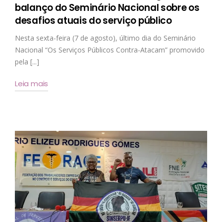
balanço do Seminário Nacional sobre os
desafios atuais do serviço público
Nesta sexta-feira (7 de agosto), último dia do Seminário
Nacional “Os Serviços Públicos Contra-Atacam” promovido
pela [...]
Leia mais