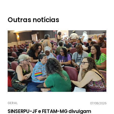
Outras notícias
GERAL
07/08/2026
SINSERPU-JF e FETAM-MG divulgam