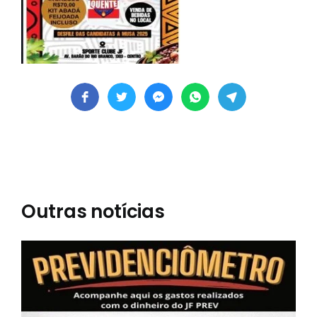
Outras notícias