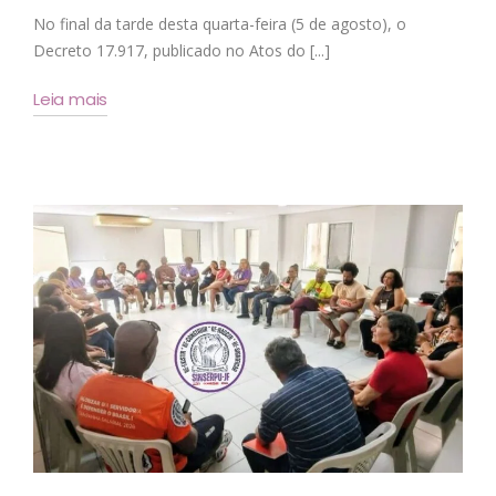
No final da tarde desta quarta-feira (5 de agosto), o
Decreto 17.917, publicado no Atos do [...]
Leia mais