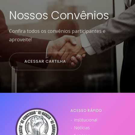
Nossos Convênios
Confira todos os convênios participantes e
aproveite!
ACESSAR CARTILHA
ACESSO RÁPIDO
Institucional
Notícias