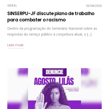
GERAL
05/08/2026
SINSERPU-JF discute plano de trabalho
para combater o racismo
Dentro da programação do Seminário Nacional sobre as
respostas do serviço público à conjuntura atual, o [...]
Leia mais