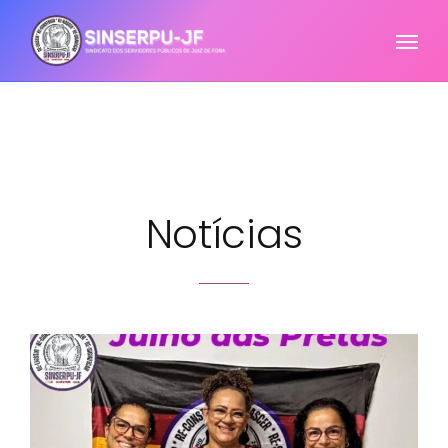
Notícias