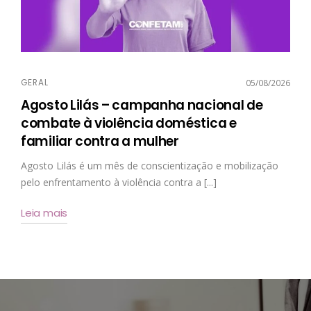
GERAL
05/08/2026
Agosto Lilás – campanha nacional de
combate à violência doméstica e
familiar contra a mulher
Agosto Lilás é um mês de conscientização e mobilização
pelo enfrentamento à violência contra a [...]
Leia mais