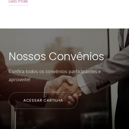
Leia mais
Nossos Convênios
Confira todos os convênios participantes e
aproveite!
ACESSAR CARTILHA