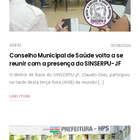
GERAL
05/08/2026
Conselho Municipal de Saúde volta a se
reunir com a presença do SINSERPU-JF
O diretor de Base do SINSERPU-JF, Claudio Dias, participou
na tarde desta terça-feira (4/08) da reunião [...]
Leia mais