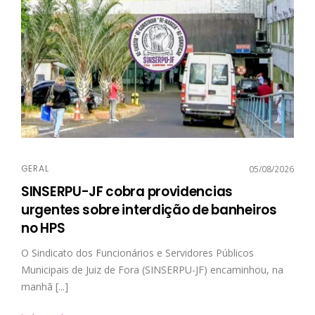
GERAL
05/08/2026
SINSERPU-JF cobra providencias
urgentes sobre interdição de banheiros
no HPS
O Sindicato dos Funcionários e Servidores Públicos
Municipais de Juiz de Fora (SINSERPU-JF) encaminhou, na
manhã [...]