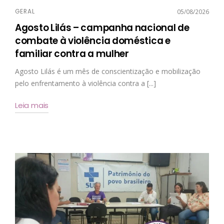
GERAL
05/08/2026
Agosto Lilás – campanha nacional de
combate à violência doméstica e
familiar contra a mulher
Agosto Lilás é um mês de conscientização e mobilização
pelo enfrentamento à violência contra a [...]
Leia mais