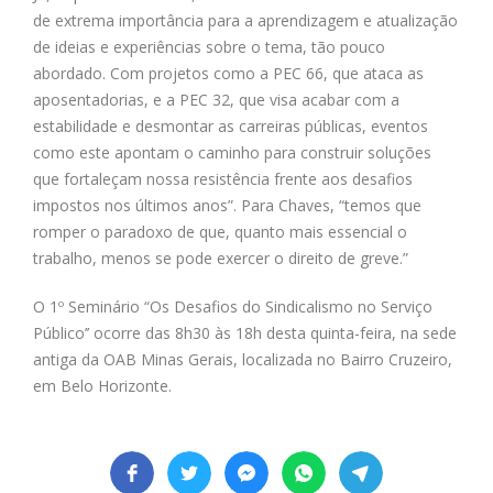
de extrema importância para a aprendizagem e atualização
de ideias e experiências sobre o tema, tão pouco
abordado. Com projetos como a PEC 66, que ataca as
aposentadorias, e a PEC 32, que visa acabar com a
estabilidade e desmontar as carreiras públicas, eventos
como este apontam o caminho para construir soluções
que fortaleçam nossa resistência frente aos desafios
impostos nos últimos anos”. Para Chaves, “temos que
romper o paradoxo de que, quanto mais essencial o
trabalho, menos se pode exercer o direito de greve.”
O 1º Seminário “Os Desafios do Sindicalismo no Serviço
Público’’ ocorre das 8h30 às 18h desta quinta-feira, na sede
antiga da OAB Minas Gerais, localizada no Bairro Cruzeiro,
em Belo Horizonte.