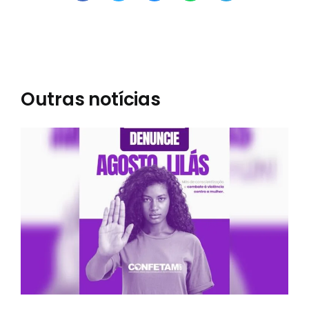
Outras notícias