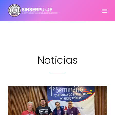
Notícias