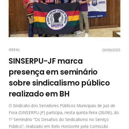
GERAL
26/06/2025
SINSERPU-JF marca
presença em seminário
sobre sindicalismo público
realizado em BH
O Sindicato dos Servidores Públicos Municipais de Juiz de
Fora (SINSERPU-JF) participa, nesta quinta-feira (26/06), do
1º Seminário “Os Desafios do Sindicalismo no Serviço
Público”, realizado em Belo Horizonte pela Comissão