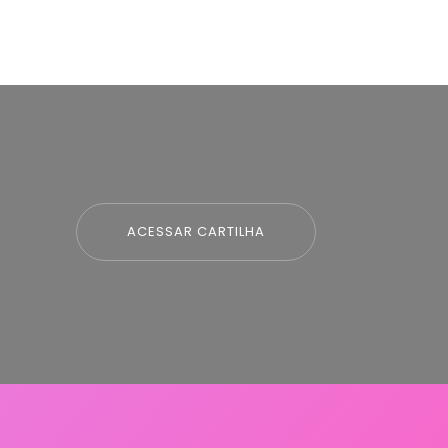
ACESSAR CARTILHA