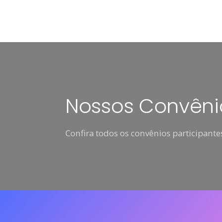
Nossos Convêni
Confira todos os convênios participantes