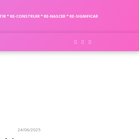
TIR * RE-CONSTRUIR * RE-NASCER * RE-SIGNIFICAR
24/06/2025