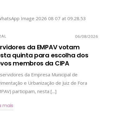
RAL
06/08/2026
rvidores da EMPAV votam
sta quinta para escolha dos
vos membros da CIPA
servidores da Empresa Municipal de
imentação e Urbanização de Juiz de Fora
PAV) participam, nesta [...]
a mais