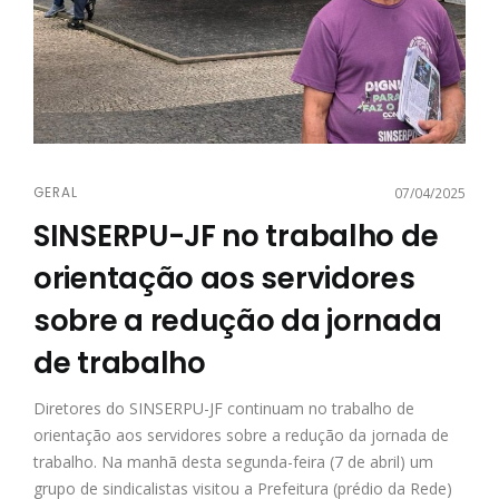
GERAL
07/04/2025
SINSERPU-JF no trabalho de
orientação aos servidores
sobre a redução da jornada
de trabalho
Diretores do SINSERPU-JF continuam no trabalho de
orientação aos servidores sobre a redução da jornada de
trabalho. Na manhã desta segunda-feira (7 de abril) um
grupo de sindicalistas visitou a Prefeitura (prédio da Rede)