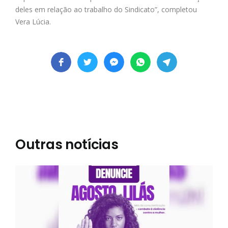
deles em relação ao trabalho do Sindicato”, completou
Vera Lúcia.
Outras notícias