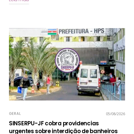
GERAL
05/08/2026
SINSERPU-JF cobra providencias
urgentes sobre interdição de banheiros