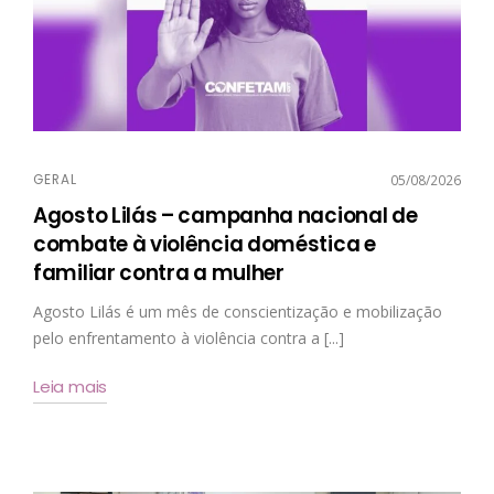
GERAL
05/08/2026
Agosto Lilás – campanha nacional de
combate à violência doméstica e
familiar contra a mulher
Agosto Lilás é um mês de conscientização e mobilização
pelo enfrentamento à violência contra a [...]
Leia mais