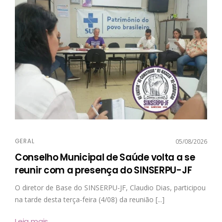
GERAL
05/08/2026
Conselho Municipal de Saúde volta a se
reunir com a presença do SINSERPU-JF
O diretor de Base do SINSERPU-JF, Claudio Dias, participou
na tarde desta terça-feira (4/08) da reunião [...]
Leia mais