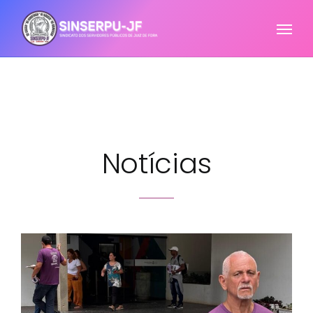
Notícias