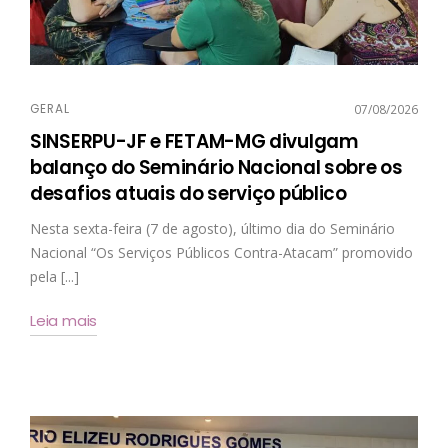
GERAL
07/08/2026
SINSERPU-JF e FETAM-MG divulgam
balanço do Seminário Nacional sobre os
desafios atuais do serviço público
Nesta sexta-feira (7 de agosto), último dia do Seminário
Nacional “Os Serviços Públicos Contra-Atacam” promovido
pela [...]
Leia mais