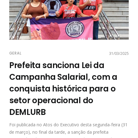
GERAL
31/03/2025
Prefeita sanciona Lei da
Campanha Salarial, com a
conquista histórica para o
setor operacional do
DEMLURB
Foi publicada no Atos do Executivo desta segunda-feira (31
de março), no final da tarde, a sanção da prefeita