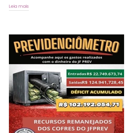
Leia mais