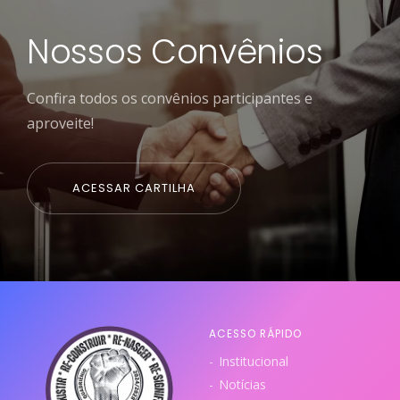
Nossos Convênios
Confira todos os convênios participantes e
aproveite!
ACESSAR CARTILHA
ACESSO RÁPIDO
Institucional
Notícias