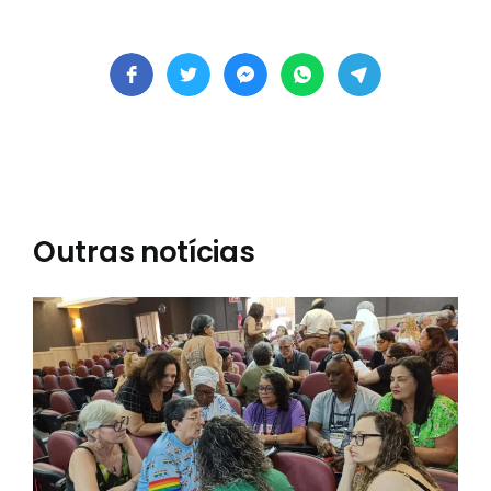
Outras notícias