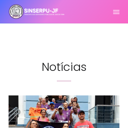
Notícias