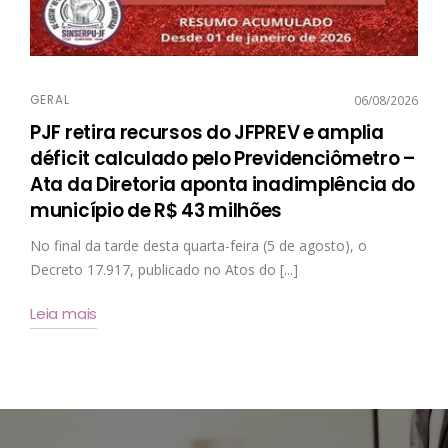
GERAL
06/08/2026
PJF retira recursos do JFPREV e amplia
déficit calculado pelo Previdenciômetro –
Ata da Diretoria aponta inadimplência do
município de R$ 43 milhões
No final da tarde desta quarta-feira (5 de agosto), o
Decreto 17.917, publicado no Atos do [...]
Leia mais