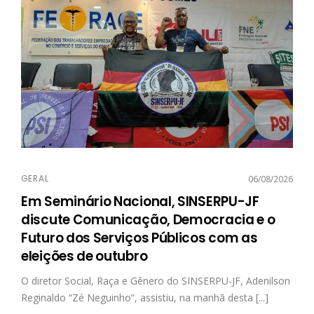
GERAL
06/08/2026
Em Seminário Nacional, SINSERPU-JF
discute Comunicação, Democracia e o
Futuro dos Serviços Públicos com as
eleições de outubro
O diretor Social, Raça e Gênero do SINSERPU-JF, Adenilson
Reginaldo “Zé Neguinho”, assistiu, na manhã desta [...]