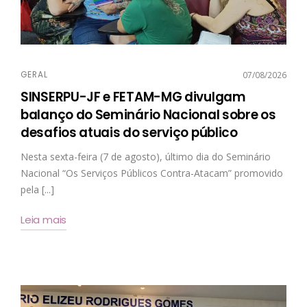
GERAL
07/08/2026
SINSERPU-JF e FETAM-MG divulgam
balanço do Seminário Nacional sobre os
desafios atuais do serviço público
Nesta sexta-feira (7 de agosto), último dia do Seminário
Nacional “Os Serviços Públicos Contra-Atacam” promovido
pela [...]
Leia mais