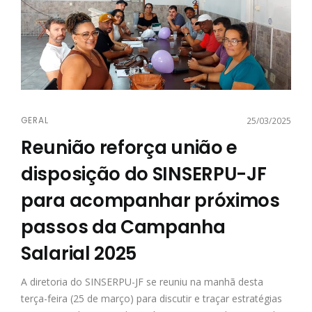
GERAL
25/03/2025
Reunião reforça união e
disposição do SINSERPU-JF
para acompanhar próximos
passos da Campanha
Salarial 2025
A diretoria do SINSERPU-JF se reuniu na manhã desta
terça-feira (25 de março) para discutir e traçar estratégias