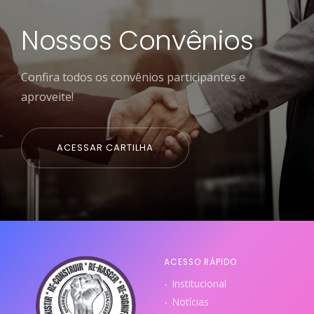
Nossos Convênios
Confira todos os convênios participantes e
aproveite!
ACESSAR CARTILHA
ACESSO RÁPIDO
Institucional
Notícias