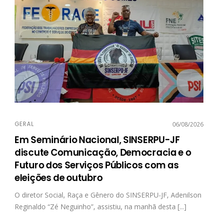
GERAL
06/08/2026
Em Seminário Nacional, SINSERPU-JF
discute Comunicação, Democracia e o
Futuro dos Serviços Públicos com as
eleições de outubro
O diretor Social, Raça e Gênero do SINSERPU-JF, Adenilson
Reginaldo “Zé Neguinho”, assistiu, na manhã desta [...]