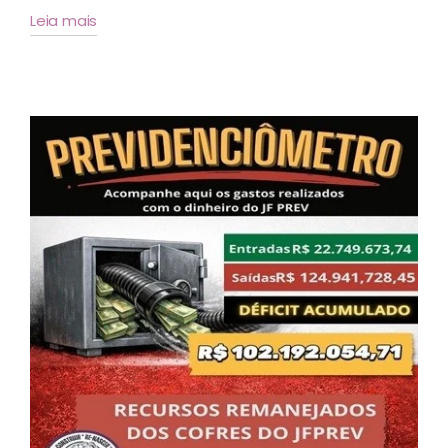
Leia mais