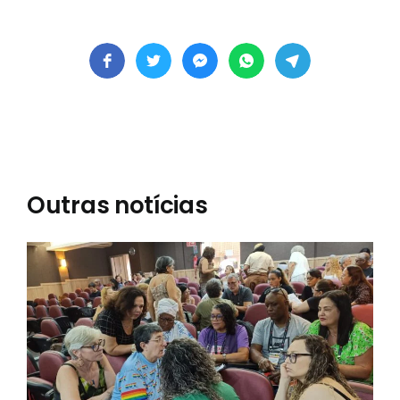
Outras notícias