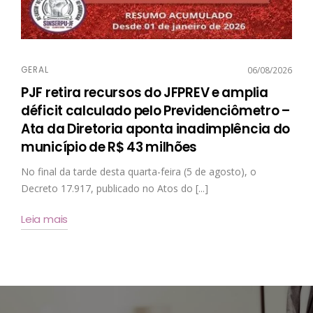
GERAL
06/08/2026
PJF retira recursos do JFPREV e amplia
déficit calculado pelo Previdenciômetro –
Ata da Diretoria aponta inadimplência do
município de R$ 43 milhões
No final da tarde desta quarta-feira (5 de agosto), o
Decreto 17.917, publicado no Atos do [...]
Leia mais