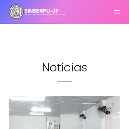
Notícias