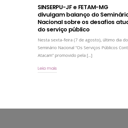
SINSERPU-JF e FETAM-MG
divulgam balanço do Seminári
Nacional sobre os desafios atu
do serviço público
Nesta sexta-feira (7 de agosto), último dia do
Seminário Nacional “Os Serviços Públicos Cont
Atacam” promovido pela [...]
Leia mais