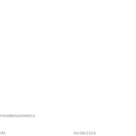
RAL
06/08/2026