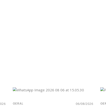
GERAL
GE
2026
06/08/2026