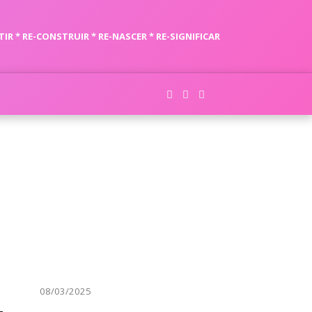
TIR * RE-CONSTRUIR * RE-NASCER * RE-SIGNIFICAR
08/03/2025