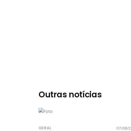
Outras notícias
GERAL
07/08/