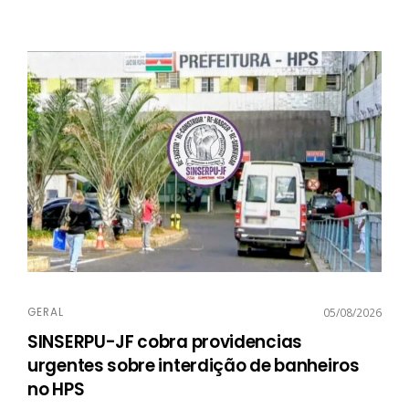
GERAL
05/08/2026
SINSERPU-JF cobra providencias
urgentes sobre interdição de banheiros
no HPS