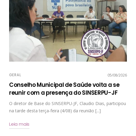
GERAL
05/08/2026
Conselho Municipal de Saúde volta a se
reunir com a presença do SINSERPU-JF
O diretor de Base do SINSERPU-JF, Claudio Dias, participou
na tarde desta terça-feira (4/08) da reunião [...]
Leia mais