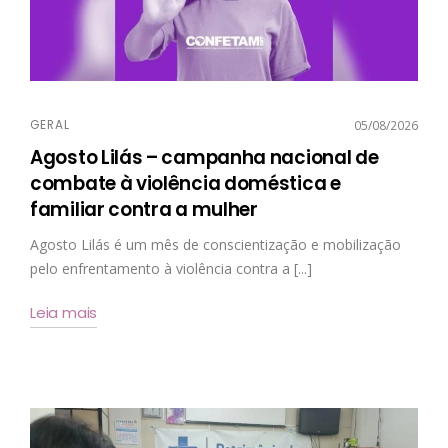
GERAL
05/08/2026
Agosto Lilás – campanha nacional de
combate à violência doméstica e
familiar contra a mulher
Agosto Lilás é um mês de conscientização e mobilização
pelo enfrentamento à violência contra a [...]
Leia mais