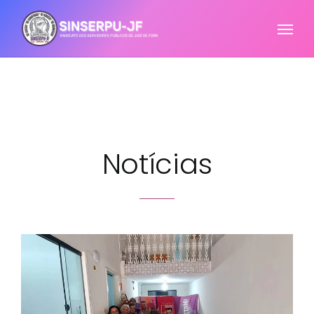
Notícias