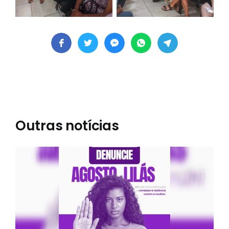
Outras notícias