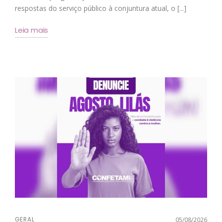
respostas do serviço público à conjuntura atual, o [...]
Leia mais
GERAL
05/08/2026