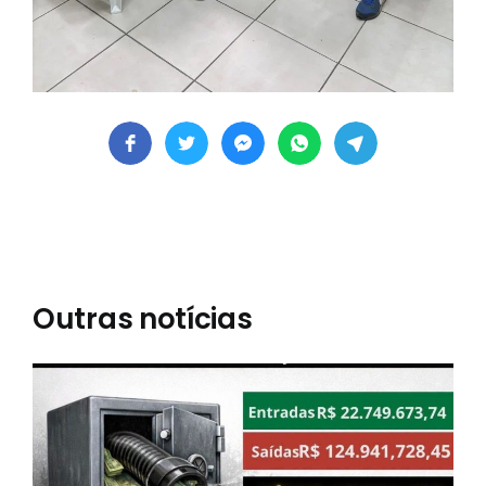
Outras notícias