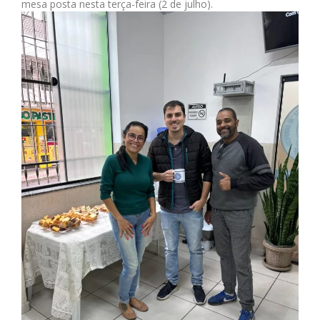
mesa posta nesta terça-feira (2 de julho).