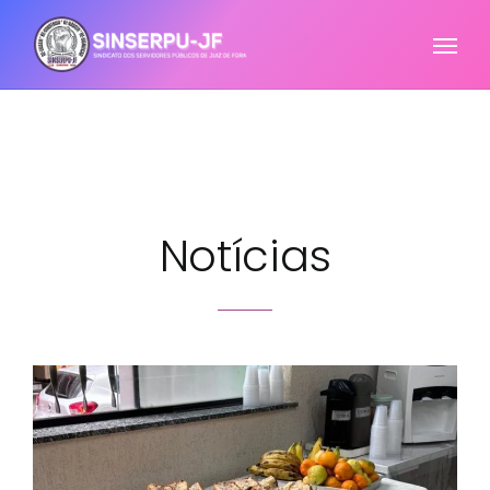
Notícias