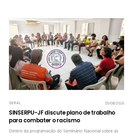
GERAL
05/08/2026
SINSERPU-JF discute plano de trabalho
para combater o racismo
Dentro da programação do Seminário Nacional sobre as