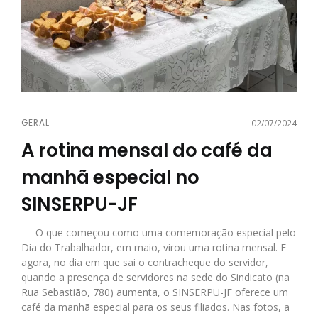
GERAL
02/07/2024
A rotina mensal do café da
manhã especial no
SINSERPU-JF
O que começou como uma comemoração especial pelo
Dia do Trabalhador, em maio, virou uma rotina mensal. E
agora, no dia em que sai o contracheque do servidor,
quando a presença de servidores na sede do Sindicato (na
Rua Sebastião, 780) aumenta, o SINSERPU-JF oferece um
café da manhã especial para os seus filiados. Nas fotos, a