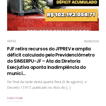
GERAL
06/08/2026
PJF retira recursos do JFPREV e amplia
déficit calculado pelo Previdenciômetro
do SINSERPU-JF – Ata da Diretoria
Execjutiva aponta inadimplência do
municí
…
No final da tarde desta quarta-feira (5 de agosto), o
Decreto 17.917, publicado no Atos do [...]
Leia mais