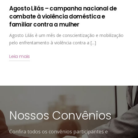
Agosto Lilás – campanha nacional de
combate à violência doméstica e
familiar contra a mulher
Agosto Lilás é um mês de conscientização e mobilização
pelo enfrentamento à violência contra a [...]
Leia mais
Nossos Convênios
Confira todos os convênios participantes e