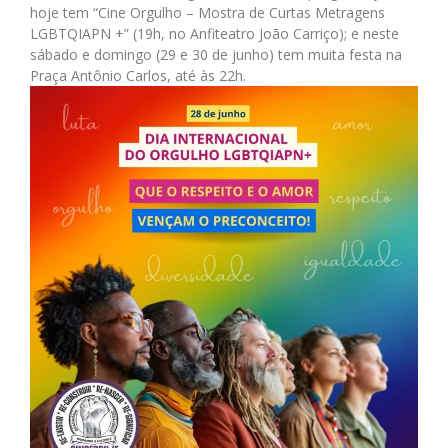
hoje tem “Cine Orgulho – Mostra de Curtas Metragens
LGBTQIAPN +” (19h, no Anfiteatro João Carriço); e neste
sábado e domingo (29 e 30 de junho) tem muita festa na
Praça Antônio Carlos, até às 22h.