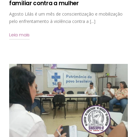
familiar contra a mulher
Agosto Lilás é um mês de conscientização e mobilização
pelo enfrentamento à violência contra a [...]
Leia mais