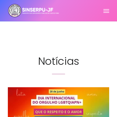
Notícias