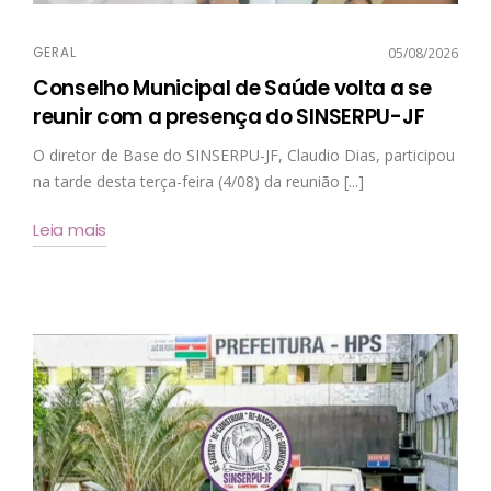
GERAL
05/08/2026
Conselho Municipal de Saúde volta a se
reunir com a presença do SINSERPU-JF
O diretor de Base do SINSERPU-JF, Claudio Dias, participou
na tarde desta terça-feira (4/08) da reunião [...]
Leia mais