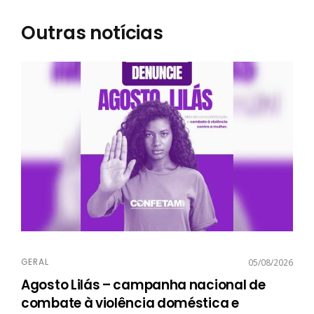
Outras notícias
GERAL
05/08/2026
Agosto Lilás – campanha nacional de
combate à violência doméstica e