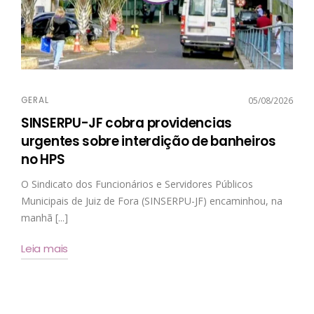
GERAL
05/08/2026
SINSERPU-JF cobra providencias
urgentes sobre interdição de banheiros
no HPS
O Sindicato dos Funcionários e Servidores Públicos
Municipais de Juiz de Fora (SINSERPU-JF) encaminhou, na
manhã [...]
Leia mais