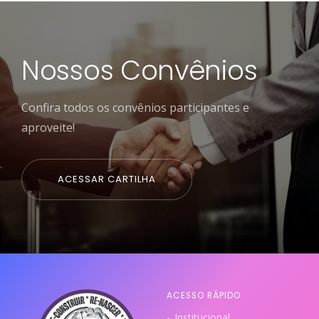
Nossos Convênios
Confira todos os convênios participantes e
aproveite!
ACESSAR CARTILHA
ACESSO RÁPIDO
Institucional