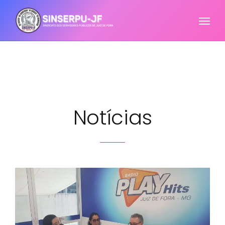
Notícias