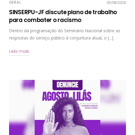
GERAL
05/08/2026
SINSERPU-JF discute plano de trabalho
para combater o racismo
Dentro da programação do Seminário Nacional sobre as
respostas do serviço público à conjuntura atual, o [...]
Leia mais