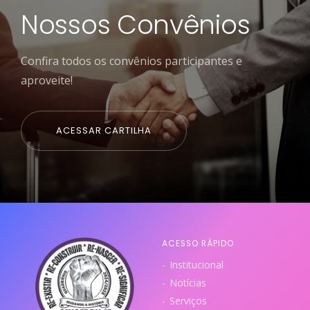
Nossos Convênios
Confira todos os convênios participantes e
aproveite!
ACESSAR CARTILHA
ACESSO RÁPIDO
Institucional
Notícias
Serviços