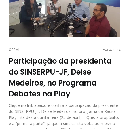
GERAL
25/04/2024
Participação da presidenta
do SINSERPU-JF, Deise
Medeiros, no Programa
Debates na Play
Clique no link abaixo e confira a participação da presidente
do SINSERPU-JF, Deise Medeiros, no programa da Rádio
Play Hits desta quinta-feira (25 de abril) – Que, a propósito,
é a “primeira parte”, já que a sindicalista volta ao mesmo