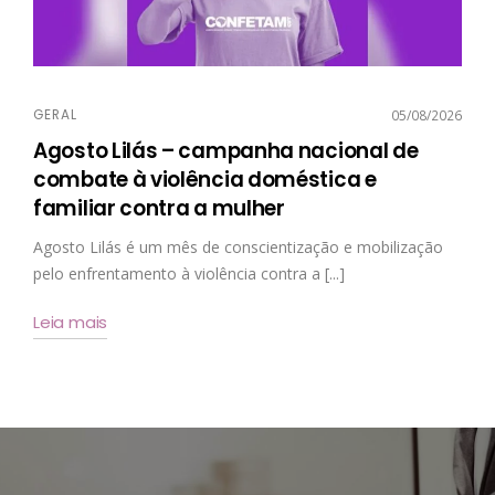
GERAL
05/08/2026
Agosto Lilás – campanha nacional de
combate à violência doméstica e
familiar contra a mulher
Agosto Lilás é um mês de conscientização e mobilização
pelo enfrentamento à violência contra a [...]
Leia mais