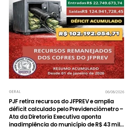
GERAL
06/08/2026
PJF retira recursos do JFPREV e amplia
déficit calculado pelo Previdenciômetro –
Ata da Diretoria Executiva aponta
inadimplência do município de R$ 43 mil
…