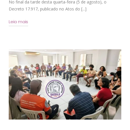
No final da tarde desta quarta-feira (5 de agosto), o
Decreto 17.917, publicado no Atos do [...]
Leia mais