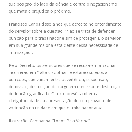
sua posição: do lado da ciência e contra o negacionismo
que mata e prejudica o próximo.
Francisco Carlos disse ainda que acredita no entendimento
do servidor sobre a questão. “Não se trata de defender
punição para o trabalhador e sim de proteger. E o servidor
em sua grande maioria está ciente dessa necessidade de
imunização”.
Pelo Decreto, os servidores que se recusarem a vacinar
incorrerão em “falta disciplinar” e estarão sujeitos a
punições, que variam entre advertência, suspensão,
demissão, destituição de cargo em comissão e destituição
de função gratificada. O texto prevê também a
obrigatoriedade da apresentação do comprovante de
vacinação na unidade em que o trabalhador atua.
Ilustração: Campanha “Todos Pela Vacina”