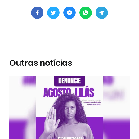
Outras notícias