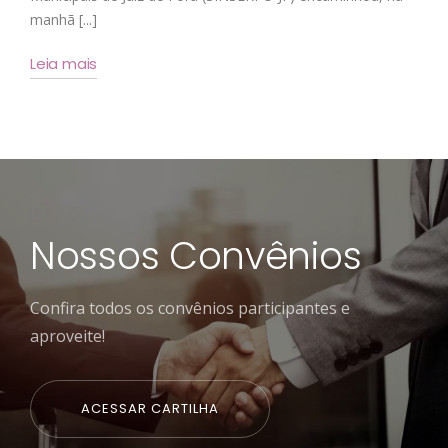
manhã [...]
Leia mais
Nossos Convênios
Confira todos os convênios participantes e
aproveite!
ACESSAR CARTILHA