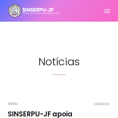
Notícias
GERAL
24/08/2021
SINSERPU-JF apoia