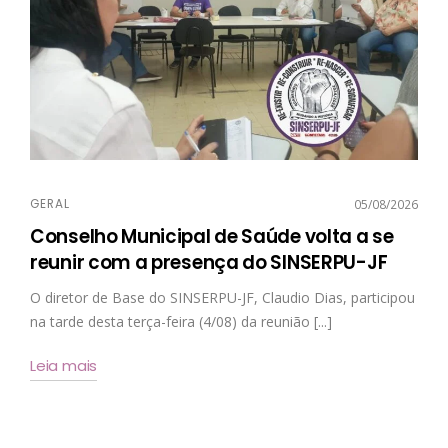
GERAL
05/08/2026
Conselho Municipal de Saúde volta a se
reunir com a presença do SINSERPU-JF
O diretor de Base do SINSERPU-JF, Claudio Dias, participou
na tarde desta terça-feira (4/08) da reunião [...]
Leia mais