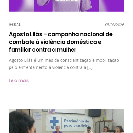
GERAL
05/08/2026
Agosto Lilás – campanha nacional de
combate à violência doméstica e
familiar contra a mulher
Agosto Lilás é um mês de conscientização e mobilização
pelo enfrentamento à violência contra a [...]
Leia mais