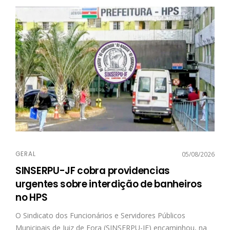
GERAL
05/08/2026
SINSERPU-JF cobra providencias
urgentes sobre interdição de banheiros
no HPS
O Sindicato dos Funcionários e Servidores Públicos
Municipais de Juiz de Fora (SINSERPU-JF) encaminhou, na